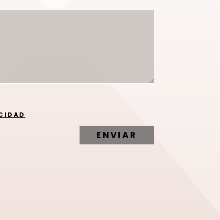
ACIDAD
ENVIAR