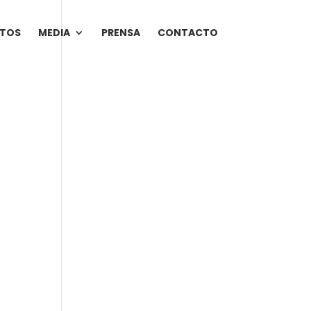
NTOS
MEDIA
PRENSA
CONTACTO