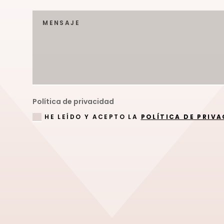
Política de privacidad
HE LEÍDO Y ACEPTO LA
POLÍTICA DE PRIV