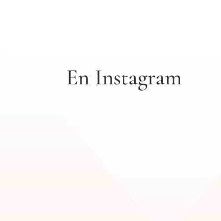
En Instagram