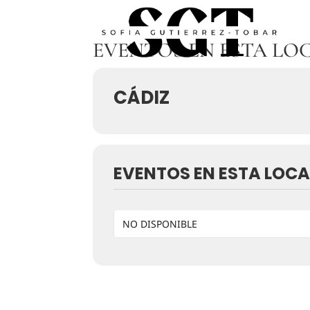
EVENTOS EN ESTA LO
CÁDIZ
EVENTOS EN ESTA LOCA
NO DISPONIBLE