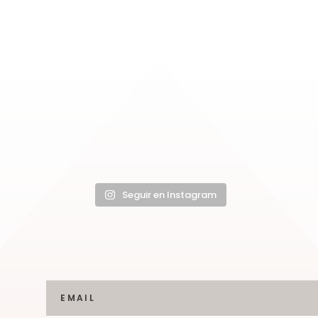
Seguir en Instagram