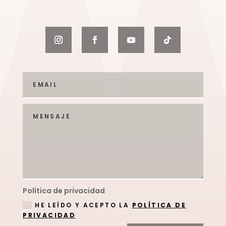
Política de privacidad
HE LEÍDO Y ACEPTO LA
POLÍTICA DE
PRIVACIDAD