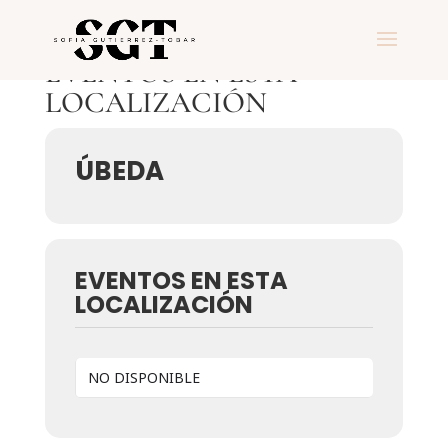
EVENTOS EN ESTA
LOCALIZACIÓN
ÚBEDA
EVENTOS EN ESTA
LOCALIZACIÓN
NO DISPONIBLE