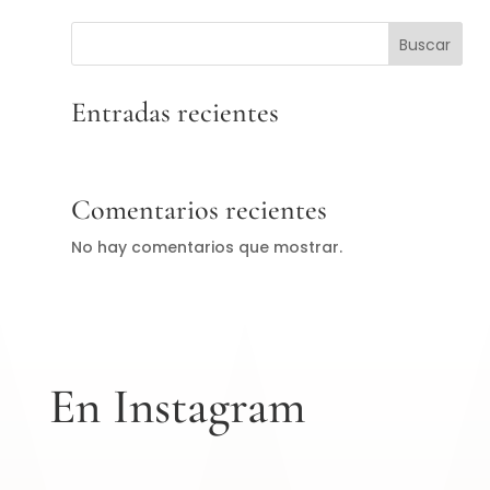
Buscar
Entradas recientes
Comentarios recientes
No hay comentarios que mostrar.
En Instagram