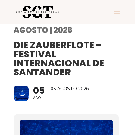
AGOSTO | 2026
DIE ZAUBERFLÖTE -
FESTIVAL
INTERNACIONAL DE
SANTANDER
05
05 AGOSTO 2026
AGO