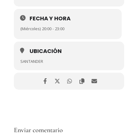
FECHA Y HORA
(Miércoles) 20:00 - 23:00
UBICACIÓN
SANTANDER
Enviar comentario