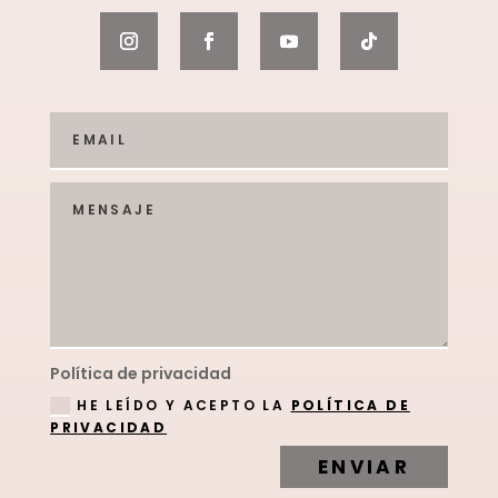
Política de privacidad
HE LEÍDO Y ACEPTO LA
POLÍTICA DE
PRIVACIDAD
ENVIAR