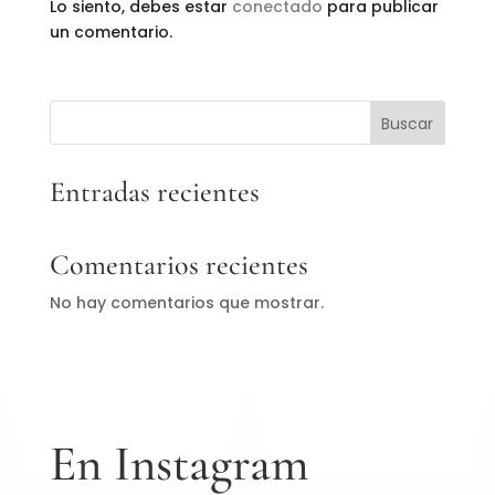
Lo siento, debes estar
conectado
para publicar
un comentario.
Buscar
Entradas recientes
Comentarios recientes
No hay comentarios que mostrar.
En Instagram