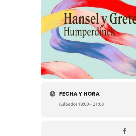
FECHA Y HORA
(Sábado) 19:00 - 21:00