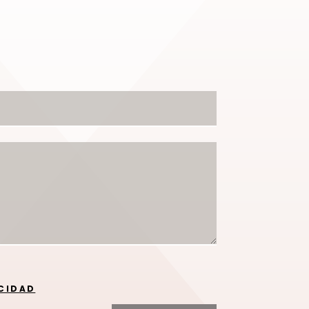
ACIDAD