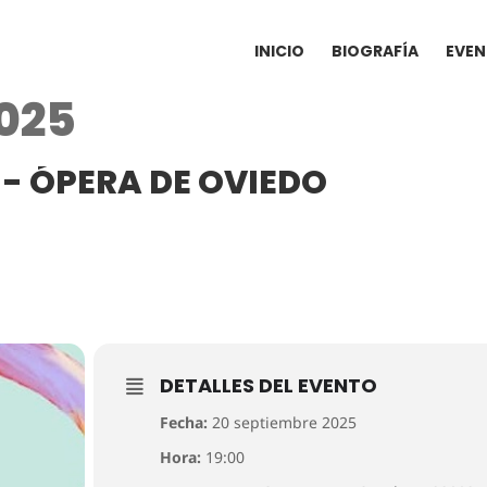
INICIO
BIOGRAFÍA
EVE
2025
 - ÓPERA DE OVIEDO
DETALLES DEL EVENTO
Fecha:
20 septiembre 2025
Hora:
19:00