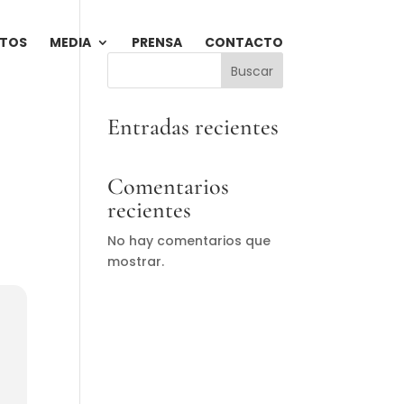
NTOS
MEDIA
PRENSA
CONTACTO
Buscar
Entradas recientes
Comentarios
recientes
No hay comentarios que
mostrar.