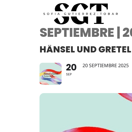
SEPTIEMBRE | 
HÄNSEL UND GRETEL
20
20 SEPTIEMBRE 2025
SEP