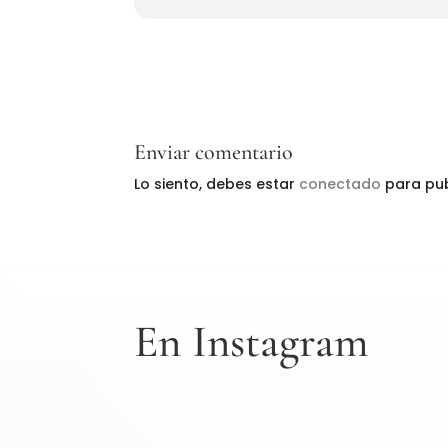
Enviar comentario
Lo siento, debes estar
conectado
para pub
En Instagram