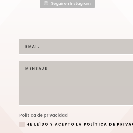
Seguir en Instagram
Política de privacidad
HE LEÍDO Y ACEPTO LA
POLÍTICA DE PRIV