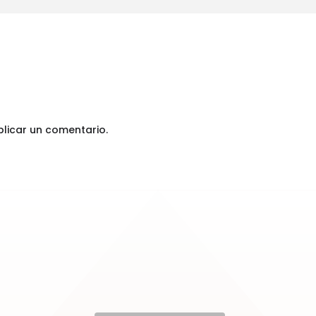
licar un comentario.